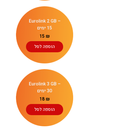
Eurolink 2 GB –
15 ימים
15
₪
הוספה לסל
Eurolink 3 GB –
30 ימים
18
₪
הוספה לסל