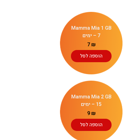
Mamma Mia 1 GB
– 7 ימים
7
₪
הוספה לסל
Mamma Mia 2 GB
– 15 ימים
9
₪
הוספה לסל