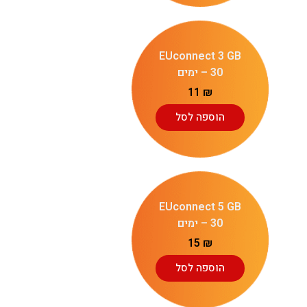
EUconnect 3 GB
– 30 ימים
11
₪
הוספה לסל
EUconnect 5 GB
– 30 ימים
15
₪
הוספה לסל