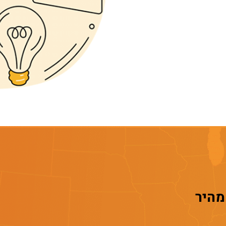
 מהיר