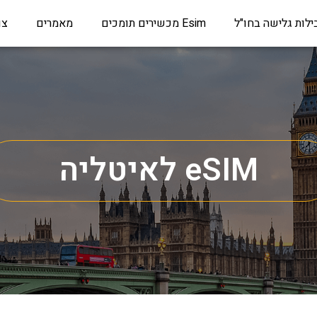
ילות גלישה בחו"ל
Esim מכשירים תומכים
מאמרים
צו
eSIM לאיטליה