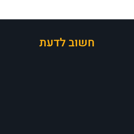
חשוב לדעת