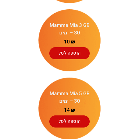
Mamma Mia 3 GB
– 30 ימים
10
₪
הוספה לסל
Mamma Mia 5 GB
– 30 ימים
14
₪
הוספה לסל