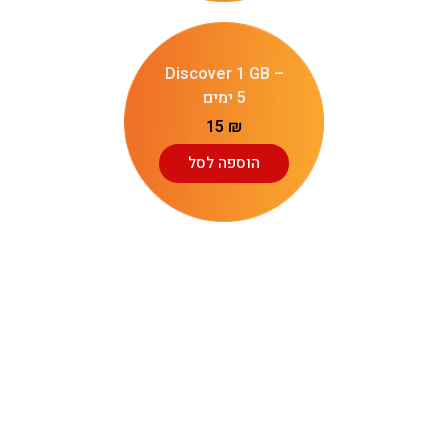
Discover 1 GB –
5 ימים
15
₪
הוספה לסל