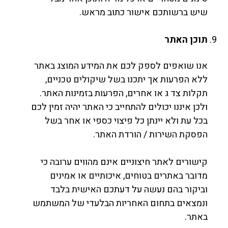
שיש ברשותכם אישור כתוב מראש.
תוכן האתר
אנו שואפים לספק לכם את המידע המוצג באתר
ללא הפרעות אך יתכנו בשל שיקולים טכניים,
תקלות צד ג או אחרים, הפרעות בזמינות האתר.
ולכן איננו יכולים להתחייב כי האתר יהיה זמין לכם
בכל עת ולא יינתן כל פיצוי כספי או אחר בשל
הפסקת השירות / הורדת האתר.
קישורים לאתר חיצוניים אינם מהווים ערובה כי
מדובר באתרים בטוחים, איכותיים או אמינים
וביקור בהם נעשה על דעתכם האישית בלבד
ונמצאים בתחום האחריות הבלעדי של המשתמש
באתר.