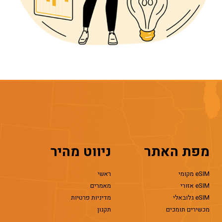
מפת האתר
ניווט מהיר
eSIM מקומי
ראשי
eSIM אזורי
מאמרים
eSIM גלובאלי
מדיניות פרטיות
מכשירים תומכים
תקנון