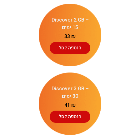
Discover 2 GB –
15 ימים
33
₪
הוספה לסל
Discover 3 GB –
30 ימים
41
₪
הוספה לסל