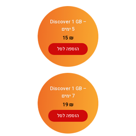
Discover 1 GB –
5 ימים
15
₪
הוספה לסל
Discover 1 GB –
7 ימים
19
₪
הוספה לסל