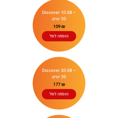
Discover 10 GB –
30 ימים
109
₪
הוספה לסל
Discover 20 GB –
30 ימים
177
₪
הוספה לסל