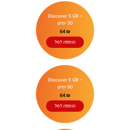
Discover 5 GB –
30 ימים
64
₪
הוספה לסל
Discover 5 GB –
60 ימים
64
₪
הוספה לסל