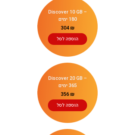
Discover 10 GB –
180 ימים
304
₪
הוספה לסל
Discover 20 GB –
365 ימים
356
₪
הוספה לסל