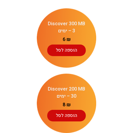
Discover 300 MB
– 3 ימים
6
₪
הוספה לסל
Discover 200 MB
– 30 ימים
8
₪
הוספה לסל