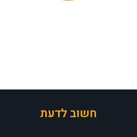
חשוב לדעת