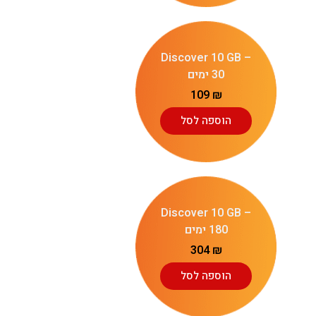
Discover 10 GB –
30 ימים
109
₪
הוספה לסל
Discover 10 GB –
180 ימים
304
₪
הוספה לסל