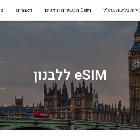
ילות גלישה בחו"ל
Esim מכשירים תומכים
מאמרים
צו
eSIM ללבנון