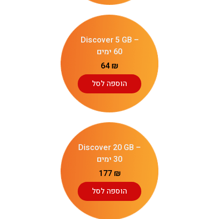
Discover 5 GB –
60 ימים
64
₪
הוספה לסל
Discover 20 GB –
30 ימים
177
₪
הוספה לסל