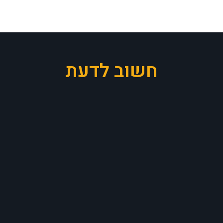
חשוב לדעת