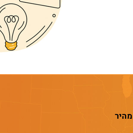
 מהיר