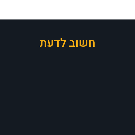
חשוב לדעת