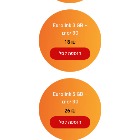
Eurolink 3 GB –
30 ימים
18
₪
הוספה לסל
Eurolink 5 GB –
30 ימים
26
₪
הוספה לסל