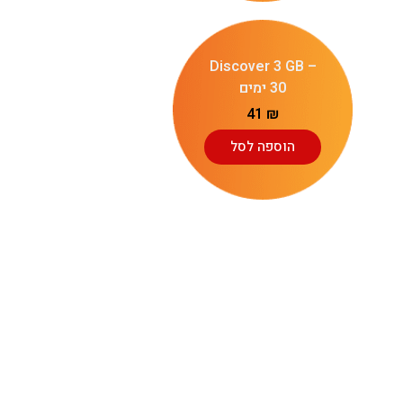
Discover 3 GB –
30 ימים
41
₪
הוספה לסל