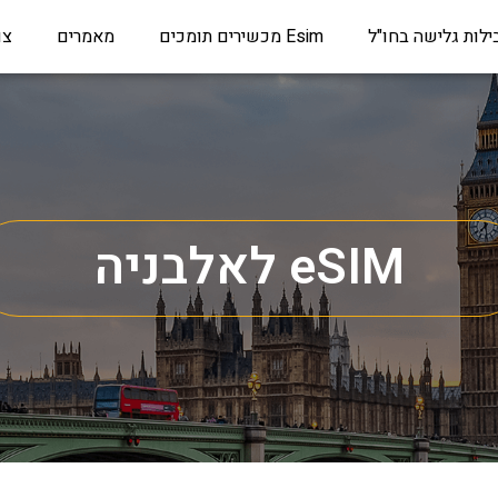
ילות גלישה בחו"ל
Esim מכשירים תומכים
מאמרים
צו
eSIM לאלבניה