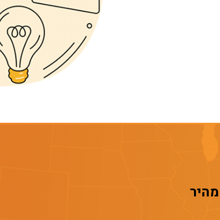
 מהיר