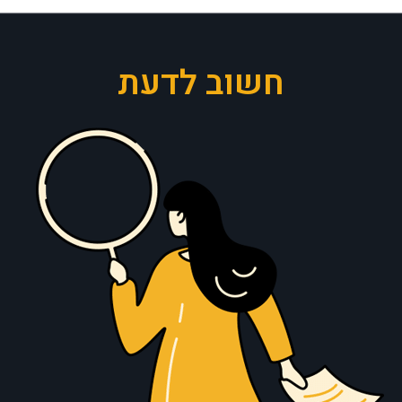
חשוב לדעת