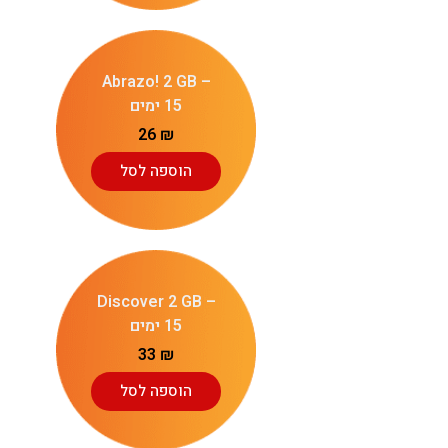
Abrazo! 2 GB –
15 ימים
26
₪
הוספה לסל
Discover 2 GB –
15 ימים
33
₪
הוספה לסל