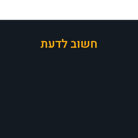
חשוב לדעת