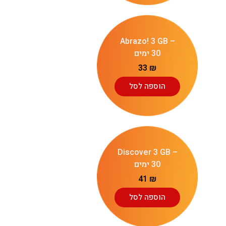
Abrazo! 3 GB –
30 ימים
33
₪
הוספה לסל
Discover 3 GB –
30 ימים
41
₪
הוספה לסל