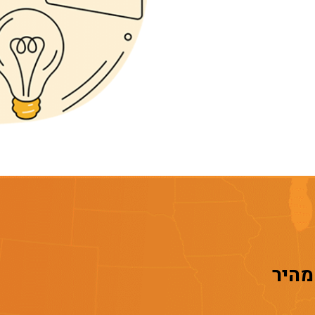
 מהיר