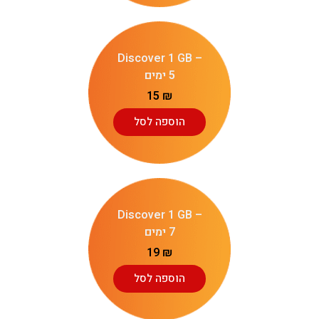
Discover 1 GB –
5 ימים
15
₪
הוספה לסל
Discover 1 GB –
7 ימים
19
₪
הוספה לסל