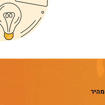
 מהיר