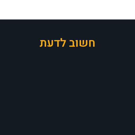
חשוב לדעת