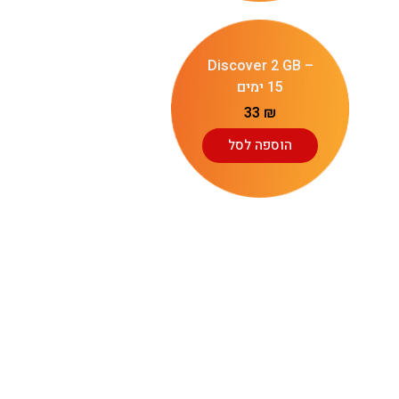
Discover 2 GB –
15 ימים
33
₪
הוספה לסל