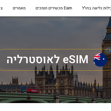
ילות גלישה בחו"ל
Esim מכשירים תומכים
מאמרים
צו
eSIM לאוסטרליה