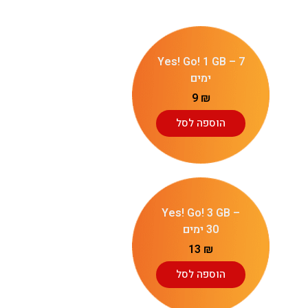
Yes! Go! 1 GB – 7
ימים
9
₪
הוספה לסל
Yes! Go! 3 GB –
30 ימים
13
₪
הוספה לסל