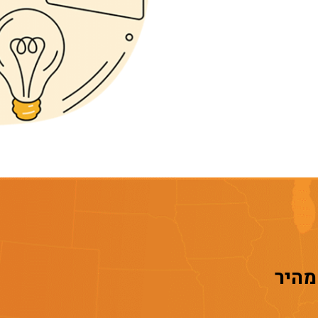
 מהיר