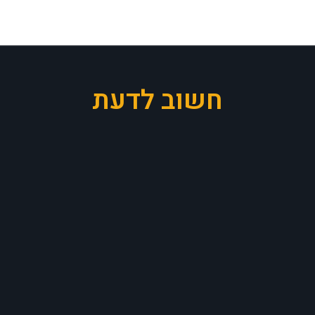
חשוב לדעת