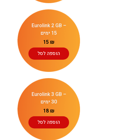
Eurolink 2 GB –
15 ימים
15
₪
הוספה לסל
Eurolink 3 GB –
30 ימים
18
₪
הוספה לסל