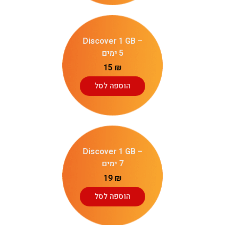
Discover 1 GB –
5 ימים
15
₪
הוספה לסל
Discover 1 GB –
7 ימים
19
₪
הוספה לסל