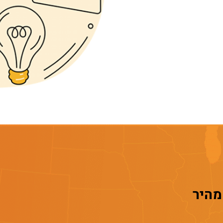
 מהיר