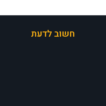
חשוב לדעת