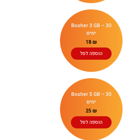
Bosher 3 GB – 30
ימים
18
₪
הוספה לסל
Bosher 5 GB – 30
ימים
25
₪
הוספה לסל