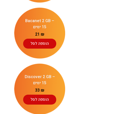
Bacanet 2 GB –
15 ימים
21
₪
הוספה לסל
Discover 2 GB –
15 ימים
33
₪
הוספה לסל