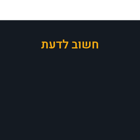
חשוב לדעת