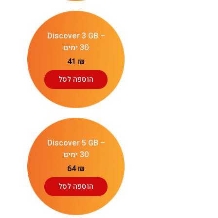
Discover 3 GB –
30 ימים
41
₪
הוספה לסל
Discover 5 GB –
30 ימים
64
₪
הוספה לסל