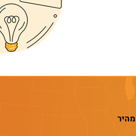
 מהיר