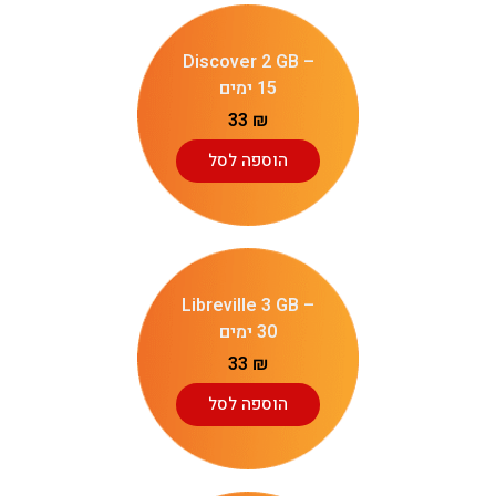
Discover 2 GB –
15 ימים
33
₪
הוספה לסל
Libreville 3 GB –
30 ימים
33
₪
הוספה לסל