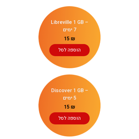
Libreville 1 GB –
7 ימים
15
₪
הוספה לסל
Discover 1 GB –
5 ימים
15
₪
הוספה לסל