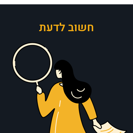
חשוב לדעת