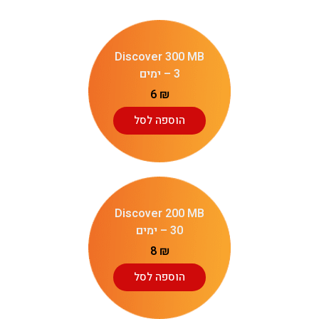
Discover 300 MB
– 3 ימים
6
₪
הוספה לסל
Discover 200 MB
– 30 ימים
8
₪
הוספה לסל