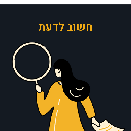
חשוב לדעת