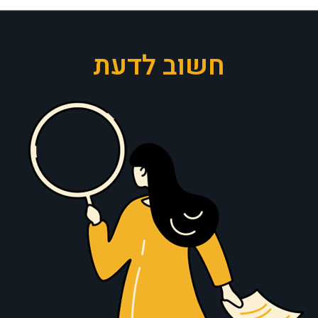
חשוב לדעת