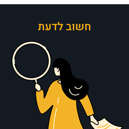
חשוב לדעת