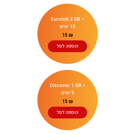
Eurolink 2 GB –
15 ימים
15
₪
הוספה לסל
Discover 1 GB –
5 ימים
15
₪
הוספה לסל