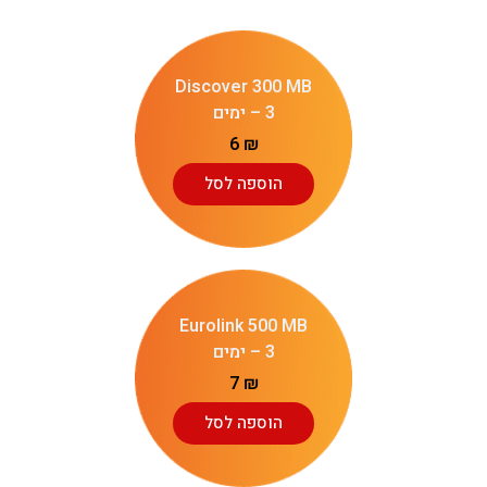
Discover 300 MB
– 3 ימים
6
₪
הוספה לסל
Eurolink 500 MB
– 3 ימים
7
₪
הוספה לסל