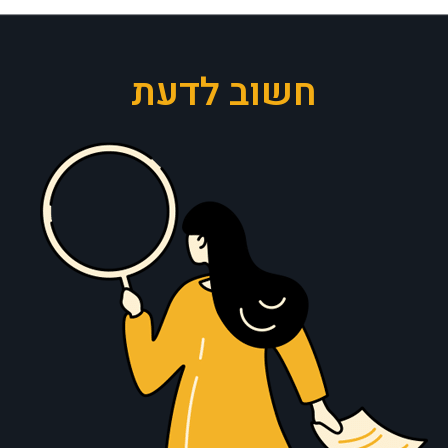
חשוב לדעת