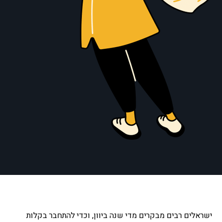
ישראלים רבים מבקרים מדי שנה ביוון, וכדי להתחבר בקלות