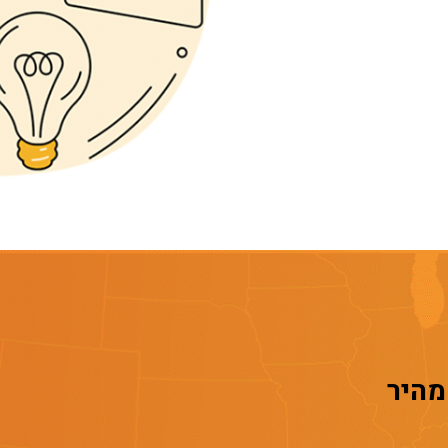
 מהיר