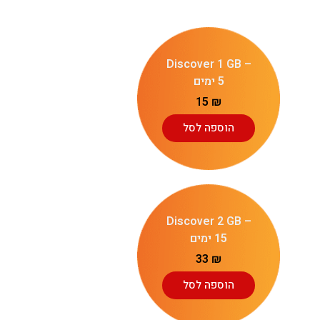
Discover 1 GB –
5 ימים
15
₪
הוספה לסל
Discover 2 GB –
15 ימים
33
₪
הוספה לסל