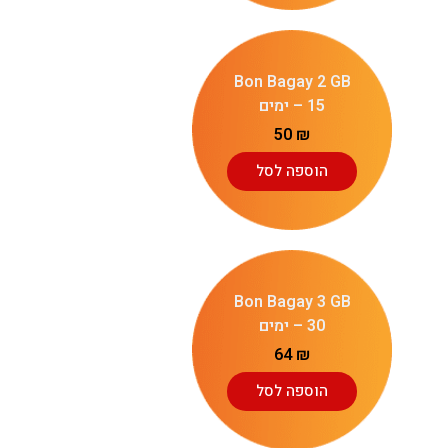
Bon Bagay 2 GB
– 15 ימים
50
₪
הוספה לסל
Bon Bagay 3 GB
– 30 ימים
64
₪
הוספה לסל