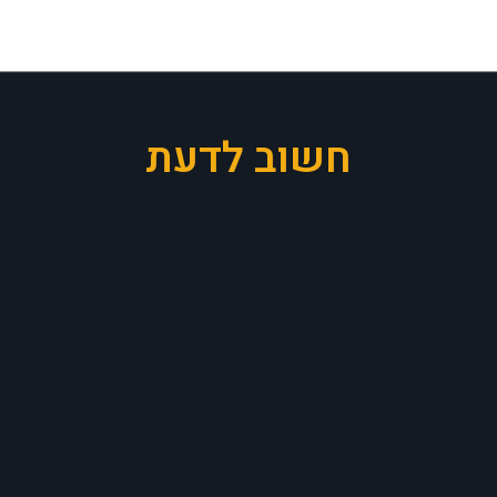
חשוב לדעת