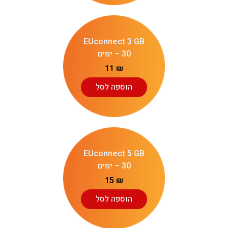
EUconnect 3 GB
– 30 ימים
11
₪
הוספה לסל
EUconnect 5 GB
– 30 ימים
15
₪
הוספה לסל