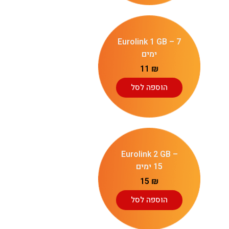
Eurolink 1 GB – 7
ימים
11
₪
הוספה לסל
Eurolink 2 GB –
15 ימים
15
₪
הוספה לסל