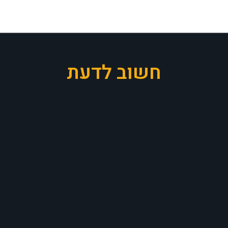
חשוב לדעת