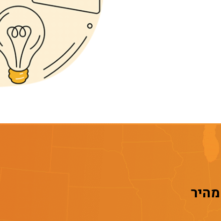
 מהיר