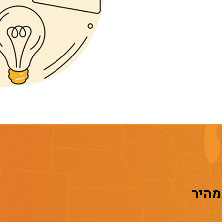
 מהיר