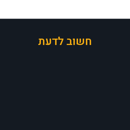
חשוב לדעת