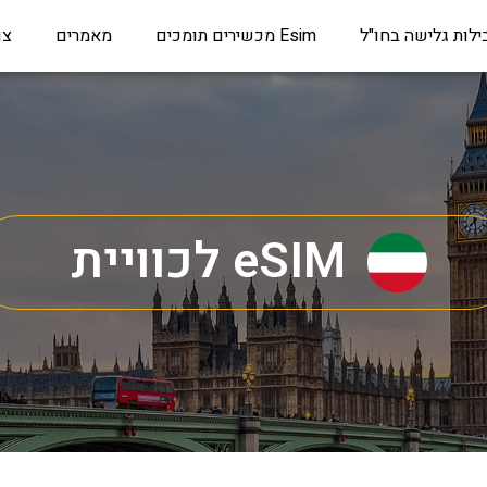
ילות גלישה בחו"ל
Esim מכשירים תומכים
מאמרים
צו
eSIM לכוויית