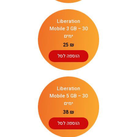
Liberation
Mobile 3 GB – 30
ימים
25
₪
הוספה לסל
Liberation
Mobile 5 GB – 30
ימים
38
₪
הוספה לסל