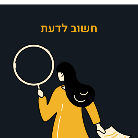
חשוב לדעת