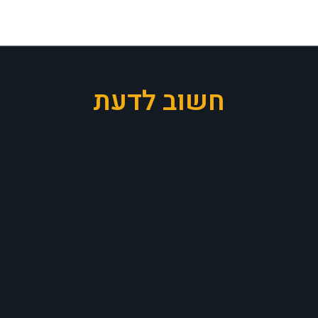
חשוב לדעת