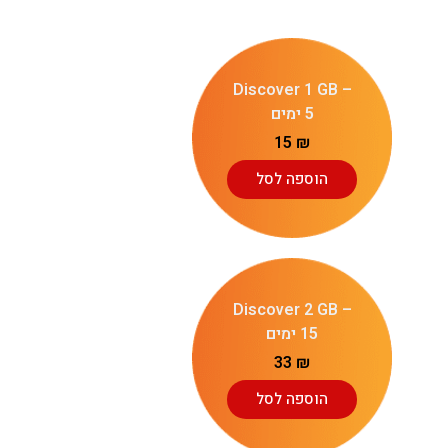
Discover 1 GB –
5 ימים
15
₪
הוספה לסל
Discover 2 GB –
15 ימים
33
₪
הוספה לסל