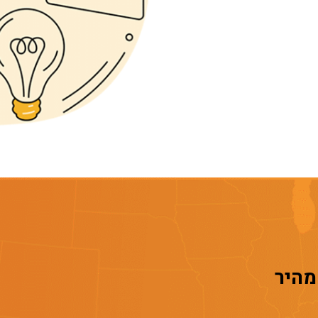
 מהיר