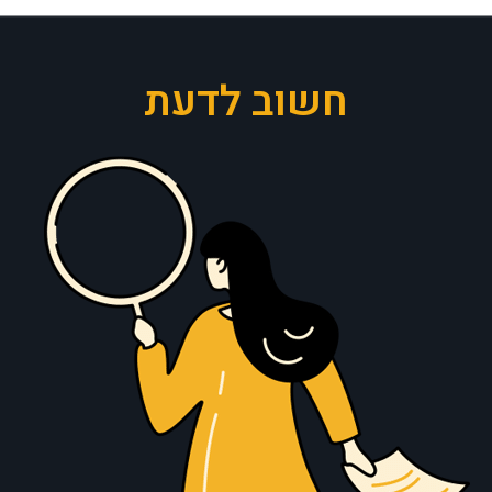
חשוב לדעת