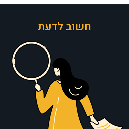
חשוב לדעת