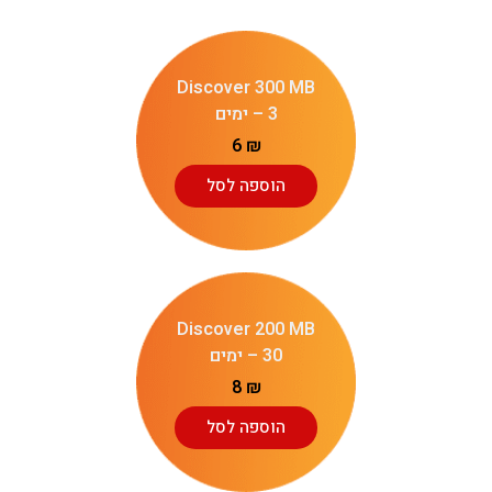
Discover 300 MB
– 3 ימים
6
₪
הוספה לסל
Discover 200 MB
– 30 ימים
8
₪
הוספה לסל