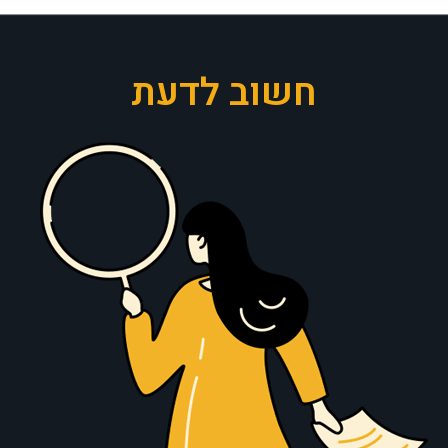
חשוב לדעת