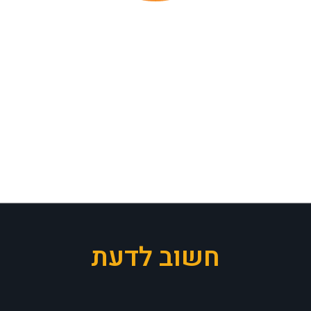
חשוב לדעת