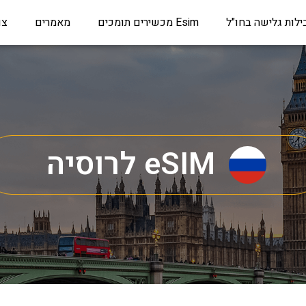
ילות גלישה בחו"ל
Esim מכשירים תומכים
מאמרים
צו
eSIM לרוסיה