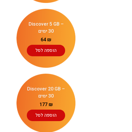
Discover 5 GB –
30 ימים
64
₪
הוספה לסל
Discover 20 GB –
30 ימים
177
₪
הוספה לסל