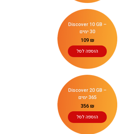
Discover 10 GB –
30 ימים
109
₪
הוספה לסל
Discover 20 GB –
365 ימים
356
₪
הוספה לסל