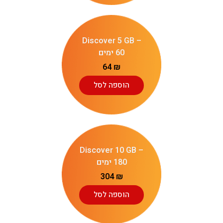
Discover 5 GB –
60 ימים
64
₪
הוספה לסל
Discover 10 GB –
180 ימים
304
₪
הוספה לסל