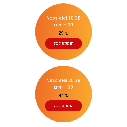
Nessietel 10 GB
– 30 ימים
29
₪
הוספה לסל
Nessietel 20 GB
– 30 ימים
44
₪
הוספה לסל