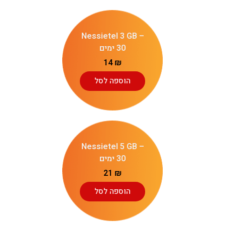
Nessietel 3 GB –
30 ימים
14
₪
הוספה לסל
Nessietel 5 GB –
30 ימים
21
₪
הוספה לסל