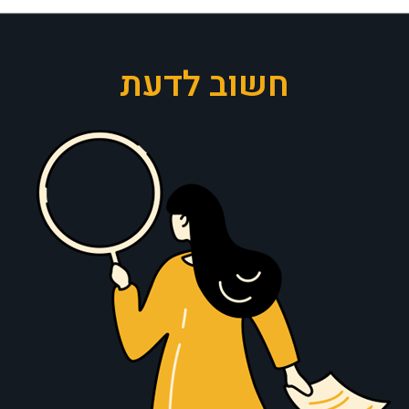
חשוב לדעת