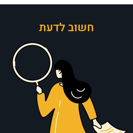
חשוב לדעת