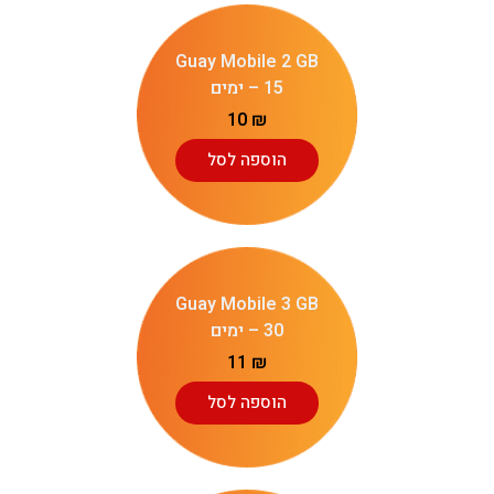
Guay Mobile 2 GB
– 15 ימים
10
₪
הוספה לסל
Guay Mobile 3 GB
– 30 ימים
11
₪
הוספה לסל