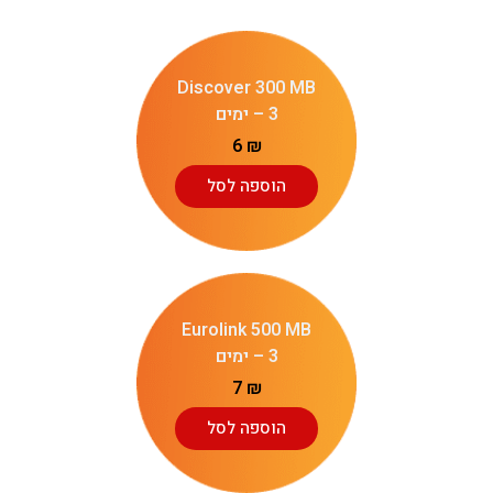
Discover 300 MB
– 3 ימים
6
₪
הוספה לסל
Eurolink 500 MB
– 3 ימים
7
₪
הוספה לסל