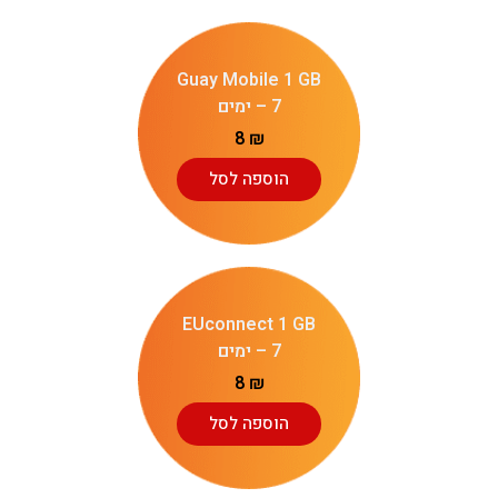
Guay Mobile 1 GB
– 7 ימים
8
₪
הוספה לסל
EUconnect 1 GB
– 7 ימים
8
₪
הוספה לסל