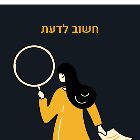
חשוב לדעת