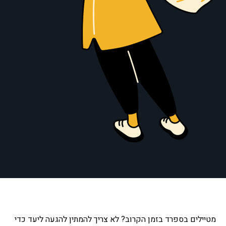
מטיילים בספרד בזמן הקרוב? לא צריך להמתין להגעה ליעד כדי