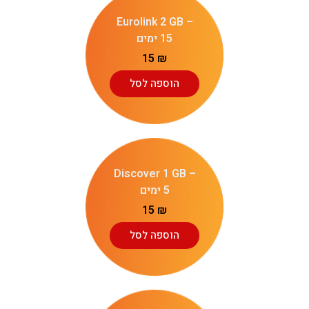
Eurolink 2 GB –
15 ימים
15
₪
הוספה לסל
Discover 1 GB –
5 ימים
15
₪
הוספה לסל