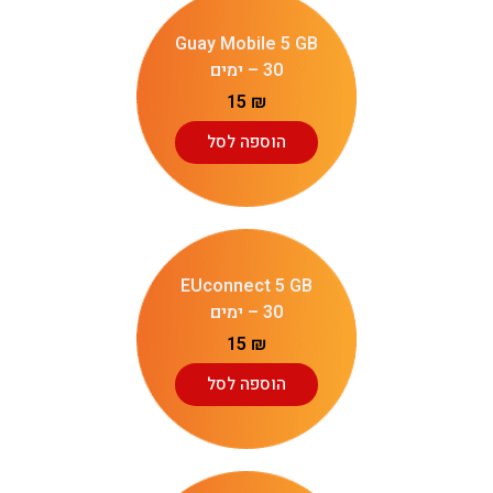
Guay Mobile 5 GB
– 30 ימים
15
₪
הוספה לסל
EUconnect 5 GB
– 30 ימים
15
₪
הוספה לסל