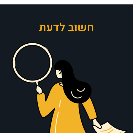
חשוב לדעת