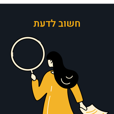
חשוב לדעת