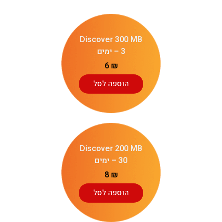
Discover 300 MB
– 3 ימים
6
₪
הוספה לסל
Discover 200 MB
– 30 ימים
8
₪
הוספה לסל