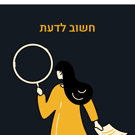
חשוב לדעת