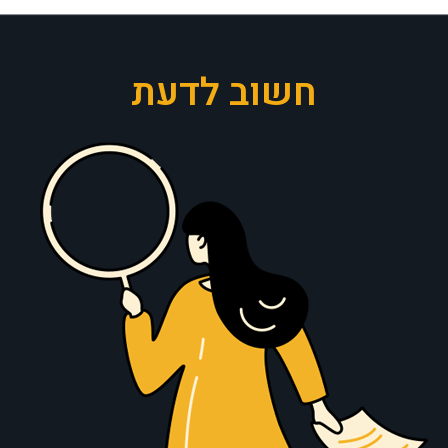
חשוב לדעת