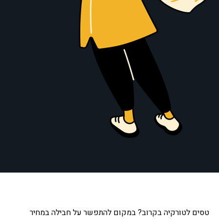
טסים לטורקיה בקרוב? במקום להתפשר על חבילה במחיר