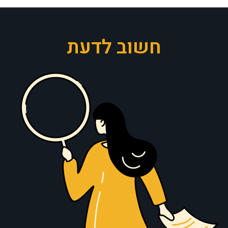
חשוב לדעת