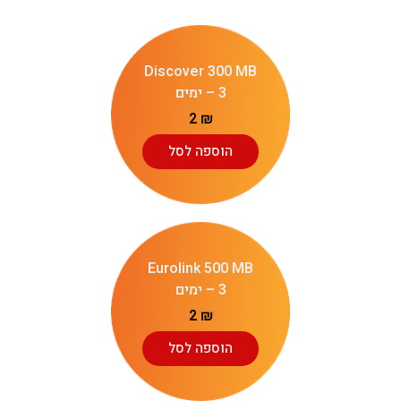
Discover 300 MB
– 3 ימים
2
₪
הוספה לסל
Eurolink 500 MB
– 3 ימים
2
₪
הוספה לסל