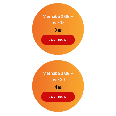
Merhaba 2 GB –
15 ימים
3
₪
הוספה לסל
Merhaba 3 GB –
30 ימים
4
₪
הוספה לסל