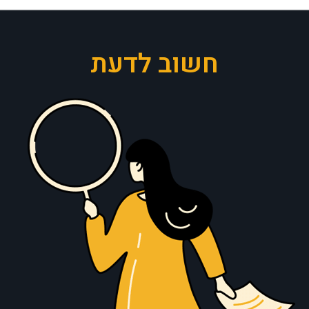
חשוב לדעת