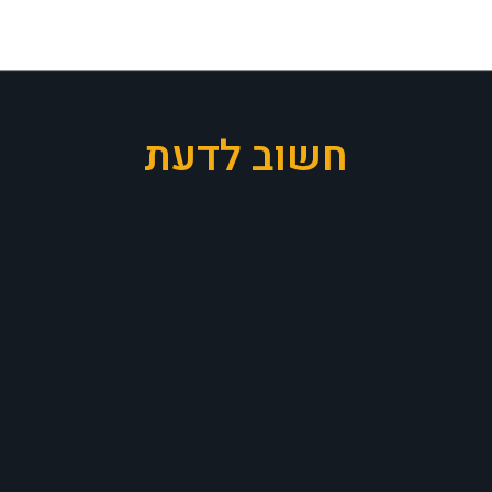
חשוב לדעת