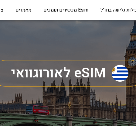
ילות גלישה בחו"ל
Esim מכשירים תומכים
מאמרים
צו
eSIM לאורוגוואי