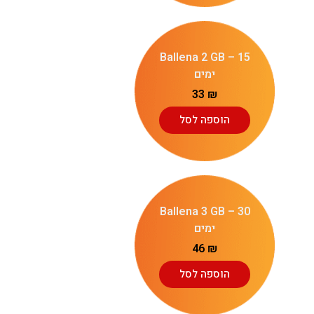
Ballena 2 GB – 15
ימים
33
₪
הוספה לסל
Ballena 3 GB – 30
ימים
46
₪
הוספה לסל