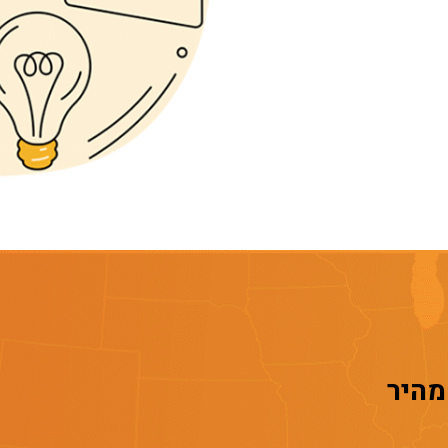
 מהיר