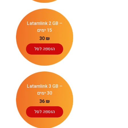
Latamlink 2 GB –
15 ימים
30
₪
הוספה לסל
Latamlink 3 GB –
30 ימים
36
₪
הוספה לסל