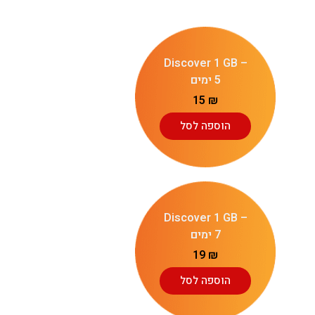
Discover 1 GB –
5 ימים
15
₪
הוספה לסל
Discover 1 GB –
7 ימים
19
₪
הוספה לסל