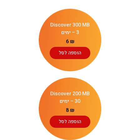
Discover 300 MB
– 3 ימים
6
₪
הוספה לסל
Discover 200 MB
– 30 ימים
8
₪
הוספה לסל