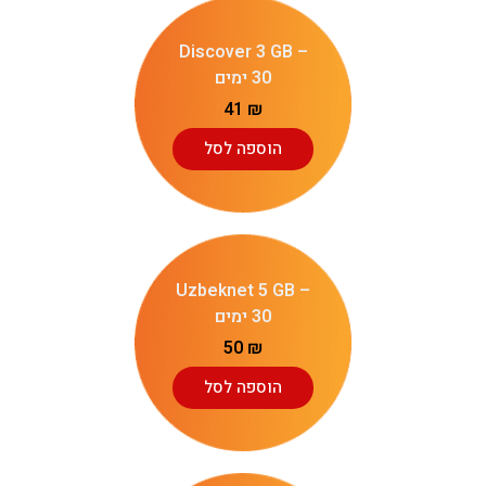
Discover 3 GB –
30 ימים
41
₪
הוספה לסל
Uzbeknet 5 GB –
30 ימים
50
₪
הוספה לסל