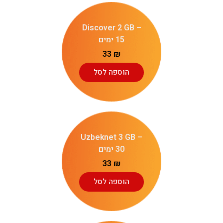
Discover 2 GB –
15 ימים
33
₪
הוספה לסל
Uzbeknet 3 GB –
30 ימים
33
₪
הוספה לסל