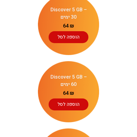
Discover 5 GB –
30 ימים
64
₪
הוספה לסל
Discover 5 GB –
60 ימים
64
₪
הוספה לסל