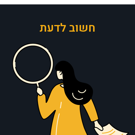
חשוב לדעת