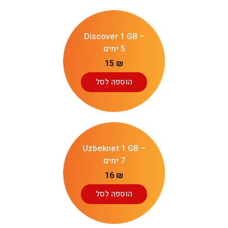
Discover 1 GB –
5 ימים
15
₪
הוספה לסל
Uzbeknet 1 GB –
7 ימים
16
₪
הוספה לסל