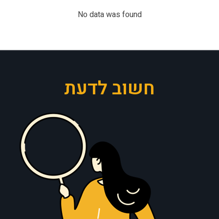
No data was found
חשוב לדעת