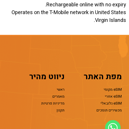
Rechargeable online with no expiry.
Operates on the T-Mobile network in United States
Virgin Islands.
מפת האתר
ניווט מהיר
eSIM מקומי
ראשי
eSIM אזורי
מאמרים
eSIM גלובאלי
מדיניות פרטיות
מכשירים תומכים
תקנון