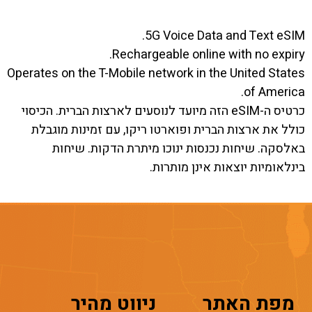
5G Voice Data and Text eSIM.
Rechargeable online with no expiry.
Operates on the T-Mobile network in the United States
of America.
כרטיס ה-eSIM הזה מיועד לנוסעים לארצות הברית. הכיסוי
כולל את ארצות הברית ופוארטו ריקו, עם זמינות מוגבלת
באלסקה. שיחות נכנסות ינוכו מיתרת הדקות. שיחות
בינלאומיות יוצאות אינן מותרות.
מפת האתר
ניווט מהיר