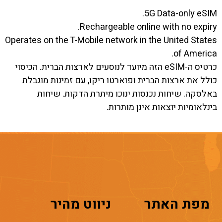
5G Data-only eSIM.
Rechargeable online with no expiry.
Operates on the T-Mobile network in the United States
of America.
כרטיס ה-eSIM הזה מיועד לנוסעים לארצות הברית. הכיסוי
כולל את ארצות הברית ופוארטו ריקו, עם זמינות מוגבלת
באלסקה. שיחות נכנסות ינוכו מיתרת הדקות. שיחות
בינלאומיות יוצאות אינן מותרות.
מפת האתר
ניווט מהיר