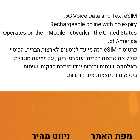
5G Voice Data and Text eSIM.
Rechargeable online with no expiry.
Operates on the T-Mobile network in the United States
of America.
כרטיס ה-eSIM הזה מיועד לנוסעים לארצות הברית. הכיסוי
כולל את ארצות הברית ופוארטו ריקו, עם זמינות מוגבלת
באלסקה. שיחות נכנסות ינוכו מיתרת הדקות. שיחות
בינלאומיות יוצאות אינן מותרות.
מפת האתר
ניווט מהיר