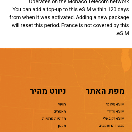
Operates on the Monaco Telecom network
You can add a top-up to this eSIM within 120 days
from when it was activated. Adding a new package
will reset this period. France is not covered by this
eSIM.
מפת האתר
ניווט מהיר
eSIM מקומי
ראשי
eSIM אזורי
מאמרים
eSIM גלובאלי
מדיניות פרטיות
מכשירים תומכים
תקנון