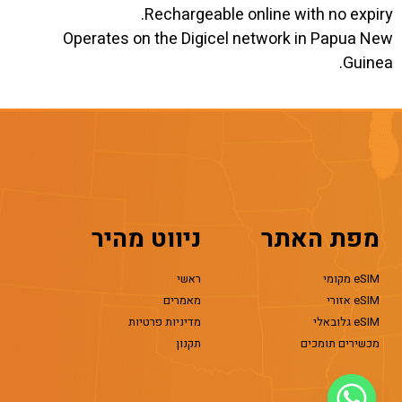
Rechargeable online with no expiry.
Operates on the Digicel network in Papua New
Guinea.
מפת האתר
ניווט מהיר
eSIM מקומי
ראשי
eSIM אזורי
מאמרים
eSIM גלובאלי
מדיניות פרטיות
מכשירים תומכים
תקנון