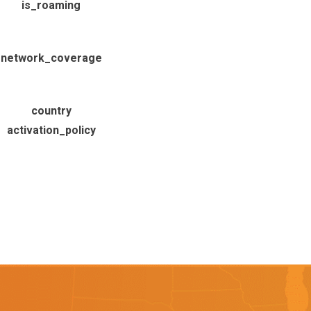
is_roaming
network_coverage
country
activation_policy