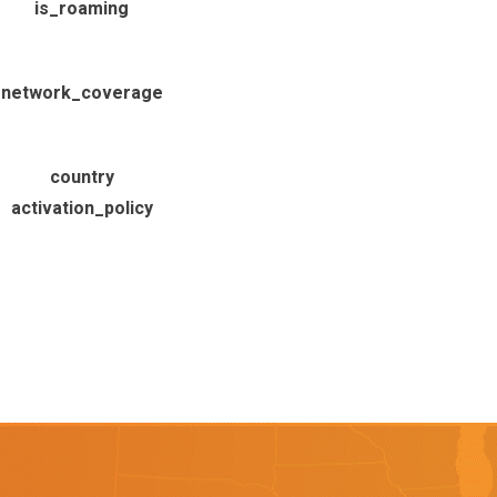
is_roaming
network_coverage
country
activation_policy