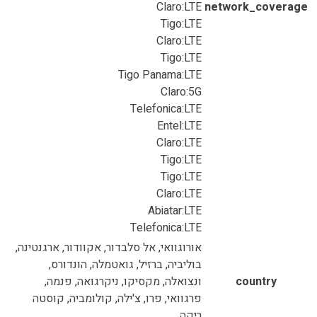
Claro:LTE
network_coverage
Tigo:LTE
Claro:LTE
Tigo:LTE
Tigo Panama:LTE
Claro:5G
Telefonica:LTE
Entel:LTE
Claro:LTE
Tigo:LTE
Tigo:LTE
Claro:LTE
Abiatar:LTE
Telefonica:LTE
אורוגוואי, אל סלבדור, אקוודור, ארגנטינה,
בוליביה, ברזיל, גואטמלה, הונדורס,
country
ונצואלה, מקסיקו, ניקרגואה, פנמה,
פרגוואי, פרו, צ'ילה, קולומביה, קוסטה
ריקה