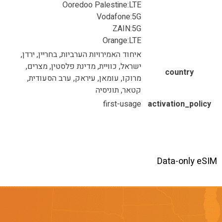
Ooredoo Palestine:LTE
Vodafone:5G
ZAIN:5G
Orange:LTE
איחוד האמירויות הערביות, בחריין, ירדן,
ישראל, כוויית, מדינת פלסטין, מצרים,
country
מרוקו, עומאן, עיראק, ערב הסעודית,
קטאר, תוניסיה
first-usage
activation_policy
Data-only eSIM