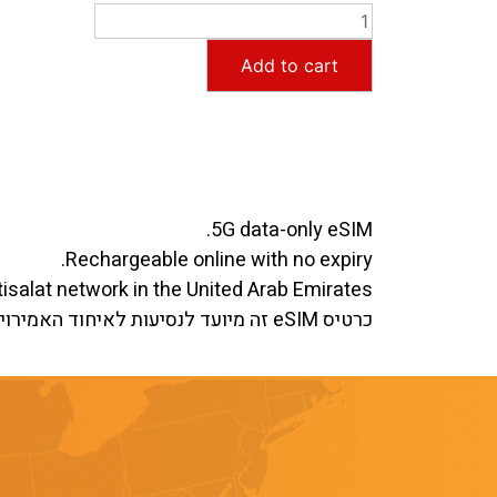
Add to cart
5G data-only eSIM.
Rechargeable online with no expiry.
isalat network in the United Arab Emirates.
כרטיס eSIM זה מיועד לנסיעות לאיחוד האמירויות הערביות.